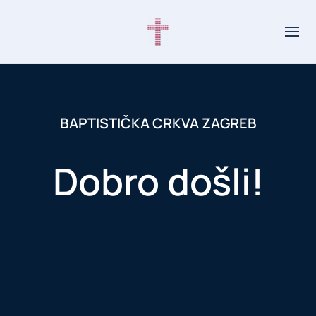
BAPTISTIČKA CRKVA ZAGREB
Dobro došli!