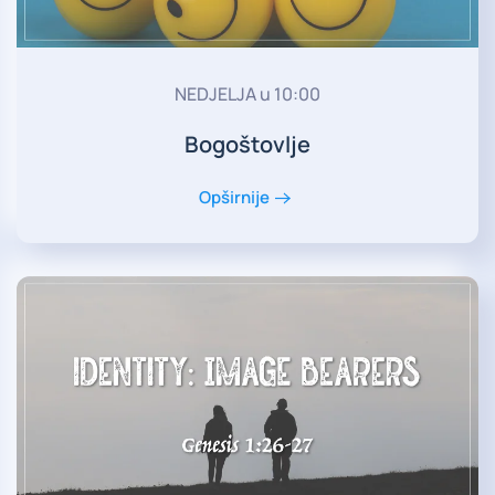
NEDJELJA u 10:00
Bogoštovlje
Opširnije