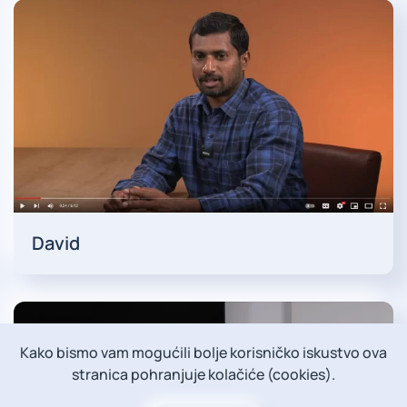
David
Kako bismo vam mogućili bolje korisničko iskustvo ova
stranica pohranjuje kolačiće (cookies).