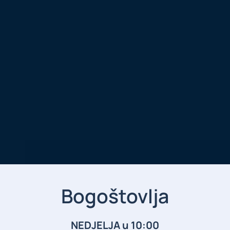
Bogoštovlja
NEDJELJA u 10:00