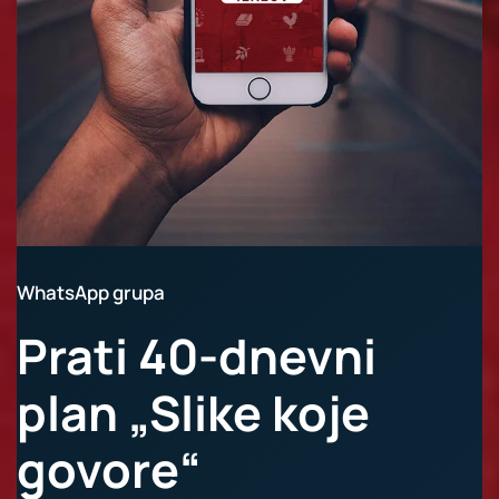
WhatsApp grupa
Prati 40-dnevni
plan „Slike koje
govore“