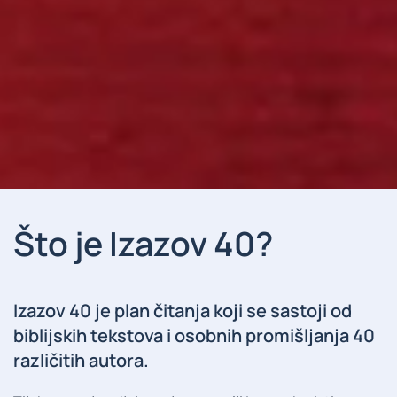
Što je Izazov 40?
Izazov 40 je plan čitanja koji se sastoji od
biblijskih tekstova i osobnih promišljanja 40
različitih autora.