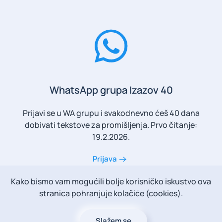
WhatsApp grupa Izazov 40
Prijavi se u WA grupu i svakodnevno ćeš 40 dana
dobivati tekstove za promišljenja.
Prvo čitanje:
19.2.2026.
Prijava
Kako bismo vam mogućili bolje korisničko iskustvo ova
stranica pohranjuje kolačiće (cookies).
Slažem se