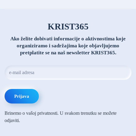
KRIST
365
Ako želite dobivati informacije o aktivnostima koje
organiziramo i sadržajima koje objavljujemo
pretplatite se na naš newsletter KRIST365.
Prijava
Brinemo o vašoj privatnosti. U svakom trenutku se možete
odjaviti.