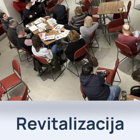
Revitalizacija